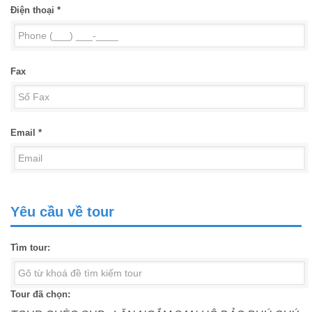
Điện thoại *
Fax
Email *
Yêu cầu về tour
Tìm tour:
Tour đã chọn: