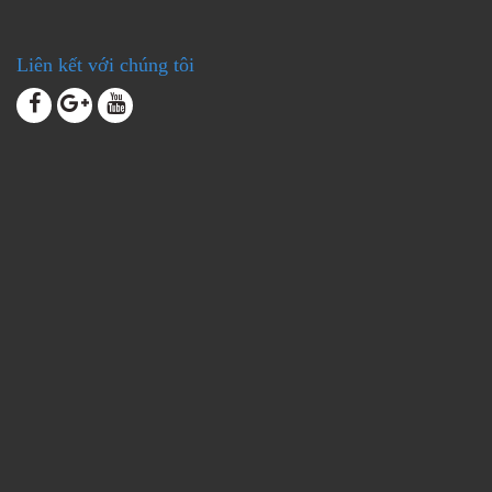
Liên kết với chúng tôi