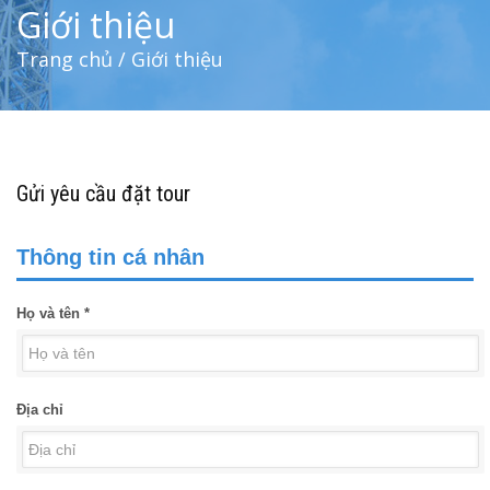
Giới thiệu
Trang chủ
/ Giới thiệu
Gửi yêu cầu đặt tour
Thông tin cá nhân
Họ và tên *
Địa chỉ