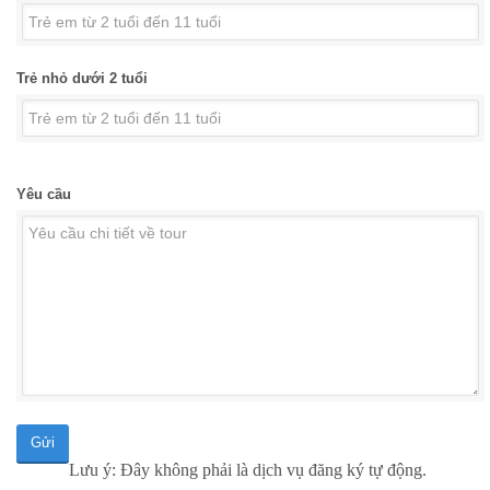
Trẻ nhỏ dưới 2 tuổi
Yêu cầu
Gửi
Lưu ý: Đây không phải là dịch vụ đăng ký tự động.